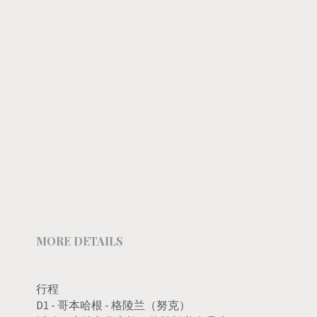
MORE DETAILS
行程
D1 - 哥本哈根 - 格陵兰（努克）